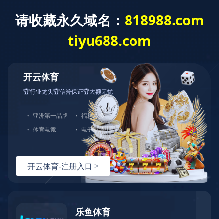
华体会手机网页版-华体会（中国）
EN
京ICP备2022033023号