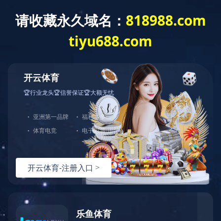
EN
华体会手机网页版-华体会（中国） 应用交付产品
价格调整通知（2026.02）
2025-12-25 华体会手机网页版-华体会（中国）