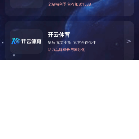
智能组串式储能系统
医疗
能源
制造业