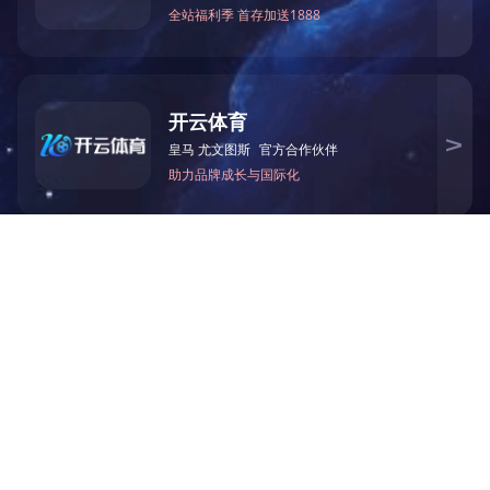
智能组串式储能系统
医疗
能源
制造业